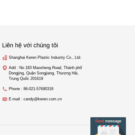
Liên hệ với chúng tôi
Shanghai Keren Plastic Industry Co., Ltd.
Add : No.183 Maosheng Road, Thành phố
Dongjing, Quận Songjiang, Thượng Hải,
Trung Quốc 201619
Phone : 86-021-57690318
E-mail : candy@keren.com.cn