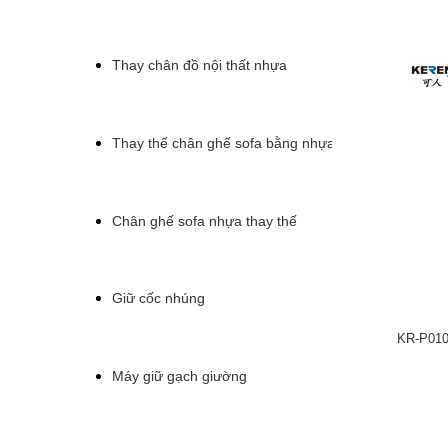
Thay chân đồ nội thất nhựa
Thay thế chân ghế sofa bằng nhựa
Chân ghế sofa nhựa thay thế
Giữ cốc nhúng
KR-P0101
Máy giữ gạch giường