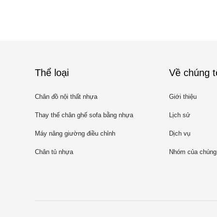
Thể loại
Về chúng t
Chân đồ nội thất nhựa
Giới thiệu
Thay thế chân ghế sofa bằng nhựa
Lịch sử
Máy nâng giường điều chỉnh
Dịch vụ
Chân tủ nhựa
Nhóm của chúng 