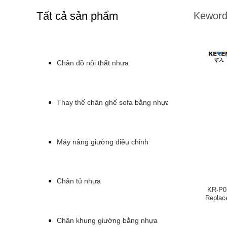
Tất cả sản phẩm
Keword
Chân đồ nội thất nhựa
Thay thế chân ghế sofa bằng nhựa
Máy nâng giường điều chỉnh
Chân tủ nhựa
KR-P01
Replac
40mm (tạ
Chân khung giường bằng nhựa