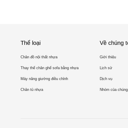
Thể loại
Về chúng t
Chân đồ nội thất nhựa
Giới thiệu
Thay thế chân ghế sofa bằng nhựa
Lịch sử
Máy nâng giường điều chỉnh
Dịch vụ
Chân tủ nhựa
Nhóm của chúng 