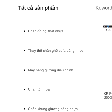
Tất cả sản phẩm
Keword
Chân đồ nội thất nhựa
Thay thế chân ghế sofa bằng nhựa
Máy nâng giường điều chỉnh
Chân tủ nhựa
KR-P0
2000
Chân khung giường bằng nhựa